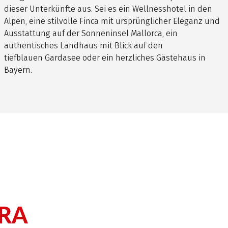
dieser Unterkünfte aus. Sei es ein Wellnesshotel in den
Alpen, eine stilvolle Finca mit ursprünglicher Eleganz und
Ausstattung auf der Sonneninsel Mallorca, ein
authentisches Landhaus mit Blick auf den
tiefblauen Gardasee oder ein herzliches Gästehaus in
Bayern.
rkünfte mit dem
RA