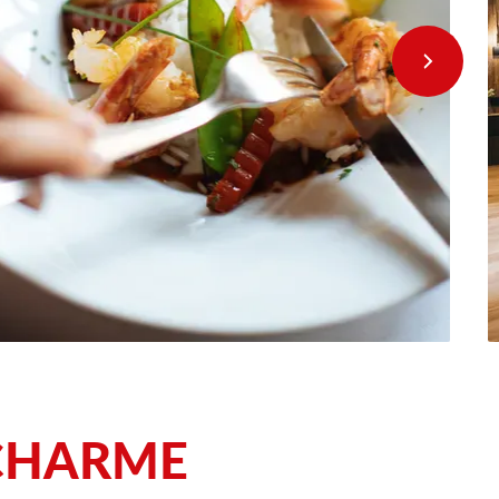
CHARME