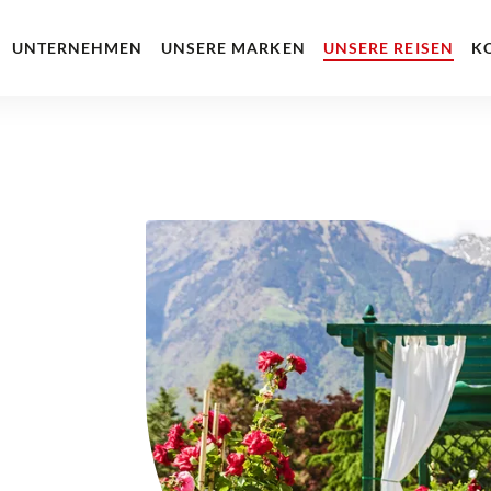
UNTERNEHMEN
UNSERE MARKEN
UNSERE REISEN
K
-