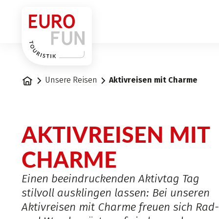
1
Startseite
Unsere Reisen
Aktivreisen mit Charme
AKTIVREISEN MIT
CHARME
Einen beeindruckenden Aktivtag Tag
stilvoll ausklingen lassen: Bei unseren
Aktivreisen mit Charme freuen sich Rad