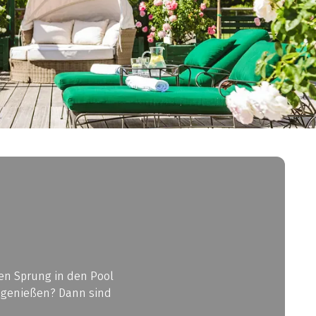
den Sprung in den Pool
k genießen? Dann sind